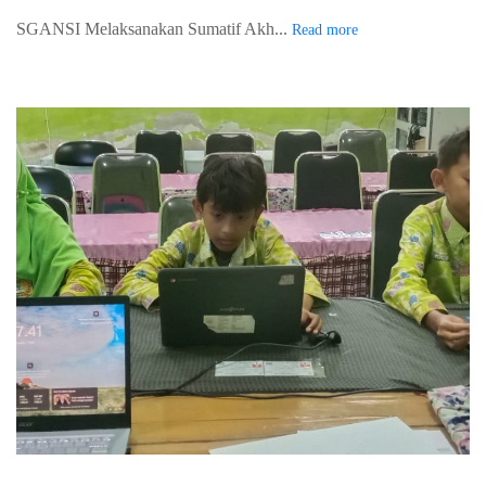
SGANSI Melaksanakan Sumatif Akh...
Read more