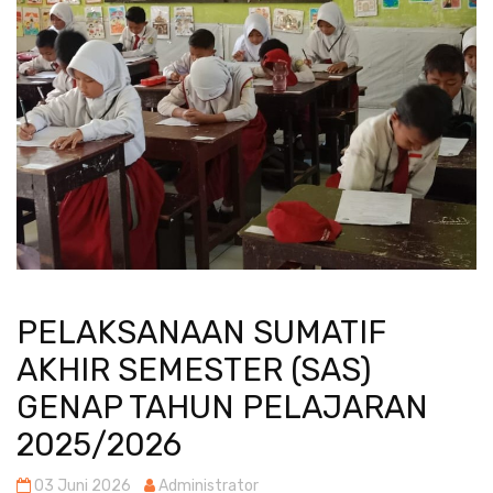
PELAKSANAAN SUMATIF
AKHIR SEMESTER (SAS)
GENAP TAHUN PELAJARAN
2025/2026
03 Juni 2026
Administrator