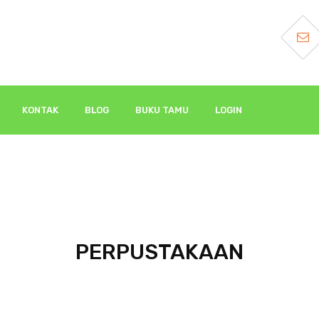
KONTAK
BLOG
BUKU TAMU
LOGIN
PERPUSTAKAAN