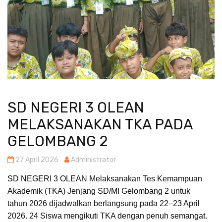
SD NEGERI 3 OLEAN
MELAKSANAKAN TKA PADA
GELOMBANG 2
27 April 2026
Administrator
SD NEGERI 3 OLEAN Melaksanakan
Tes Kemampuan
Akademik (TKA) Jenjang SD/MI Gelombang 2 untuk
tahun 2026 dijadwalkan berlangsung pada 22–23 April
2026.
24 Siswa mengikuti TKA dengan penuh semangat.