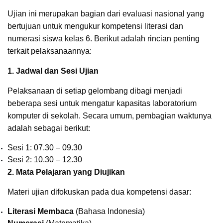
Ujian ini merupakan bagian dari evaluasi nasional yang
bertujuan untuk mengukur kompetensi literasi dan
numerasi siswa kelas 6. Berikut adalah rincian penting
terkait pelaksanaannya:
1. Jadwal dan Sesi Ujian
Pelaksanaan di setiap gelombang dibagi menjadi
beberapa sesi untuk mengatur kapasitas laboratorium
komputer di sekolah. Secara umum, pembagian waktunya
adalah sebagai berikut:
Sesi 1: 07.30 – 09.30
Sesi 2: 10.30 – 12.30
2. Mata Pelajaran yang Diujikan
Materi ujian difokuskan pada dua kompetensi dasar:
Literasi Membaca
(Bahasa Indonesia)