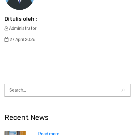
Ditulis oleh :
Administrator
27 April 2026
Recent News
...
Read more