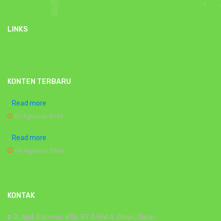
LINKS
KONTEN TERBARU
...
Read more
07 Agustus 2026
...
Read more
06 Agustus 2026
KONTAK
Jl. Abd. Rahman 45b, RT.3/RW.4. Olean, Olean