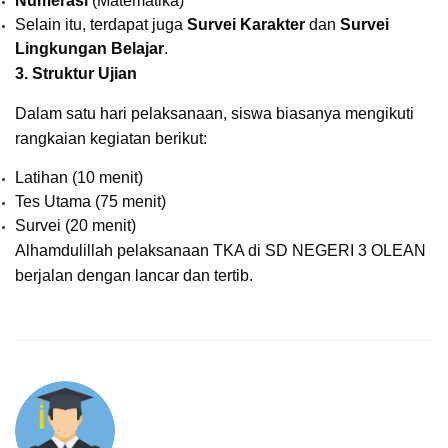
Numerasi
(Matematika)
Selain itu, terdapat juga
Survei Karakter
dan
Survei
Lingkungan Belajar
.
3. Struktur Ujian
Dalam satu hari pelaksanaan, siswa biasanya mengikuti
rangkaian kegiatan berikut:
Latihan (10 menit)
Tes Utama (75 menit)
Survei (20 menit)
Alhamdulillah pelaksanaan TKA di SD NEGERI 3 OLEAN
berjalan dengan lancar dan tertib.