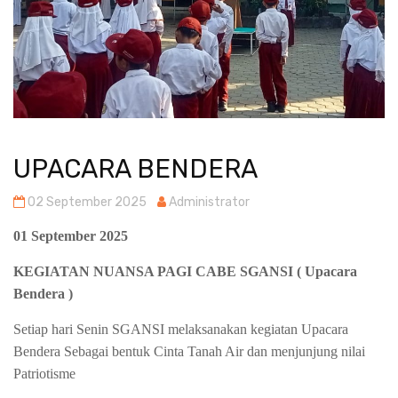
UPACARA BENDERA
02 September 2025
Administrator
01 September 2025
KEGIATAN NUANSA PAGI CABE SGANSI ( Upacara
Bendera )
Setiap hari Senin SGANSI melaksanakan kegiatan Upacara
Bendera Sebagai bentuk Cinta Tanah Air dan menjunjung nilai
Patriotisme