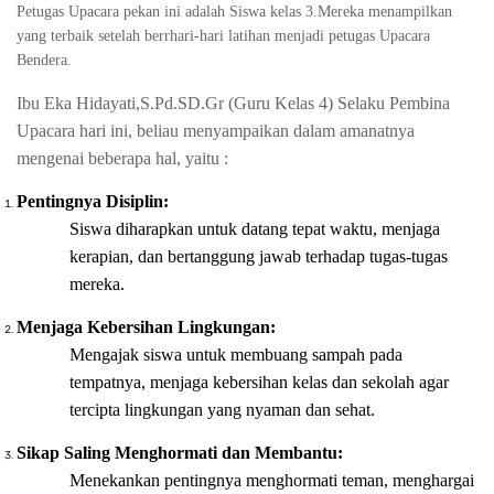
Petugas Upacara pekan ini adalah Siswa kelas 3.Mereka menampilkan
yang terbaik setelah berrhari-hari latihan menjadi petugas Upacara
Bendera.
Ibu Eka Hidayati,S.Pd.SD.Gr (Guru Kelas 4) Selaku Pembina
Upacara hari ini, beliau menyampaikan dalam amanatnya
mengenai beberapa hal, yaitu :
Pentingnya Disiplin:
S
iswa
diharapkan
untuk datang tepat waktu, menjaga
kerapian, dan bertanggung jawab terhadap tugas-tugas
mereka.
Menjaga Kebersihan Lingkungan:
Mengajak siswa untuk membuang sampah pada
tempatnya, menjaga kebersihan kelas dan sekolah agar
tercipta lingkungan yang nyaman dan sehat.
Sikap Saling Menghormati dan Membantu:
Menekankan pentingnya menghormati teman, menghargai