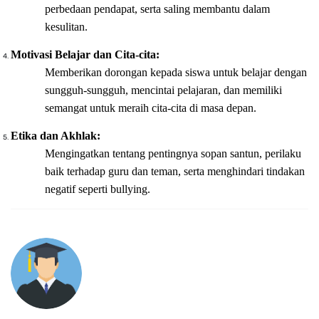
perbedaan pendapat, serta saling membantu dalam
kesulitan.
Motivasi Belajar dan Cita-cita:
Memberikan dorongan kepada siswa untuk belajar dengan
sungguh-sungguh, mencintai pelajaran, dan memiliki
semangat untuk meraih cita-cita di masa depan.
Etika dan Akhlak:
Mengingatkan tentang pentingnya sopan santun, perilaku
baik terhadap guru dan teman, serta menghindari tindakan
negatif seperti bullying.