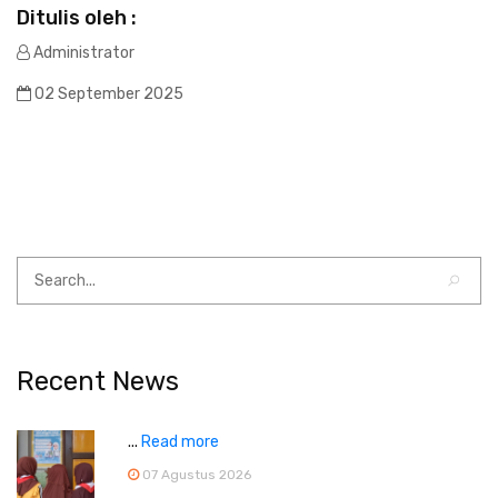
Ditulis oleh :
Administrator
02 September 2025
Recent News
...
Read more
07 Agustus 2026